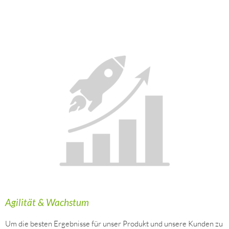
Agilität & Wachstum
Um die besten Ergebnisse für unser Produkt und unsere Kunden zu