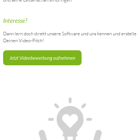
Interesse?
Dann lern doch direkt unsere Software und uns kennen und erstelle
Deinen Video-Pitch!
Jetzt Videobewerbung aufnehmen