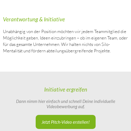
Verantwortung & Initiative
Unabhängig von der Position möchten wir jedem Teammitglied die
Möglichkeit geben, Ideen einzubringen – ob im eigenen Team, oder
für das gesamte Unternehmen. Wir halten nichts von Silo-
Mentalität und fördern abteilungsübergreifende Projekte.
Initiative ergreifen
Dann nimm hier einfach und schnell Deine individuelle
Videobewerbung auf.
Jetzt Pitch-Video erstellen!