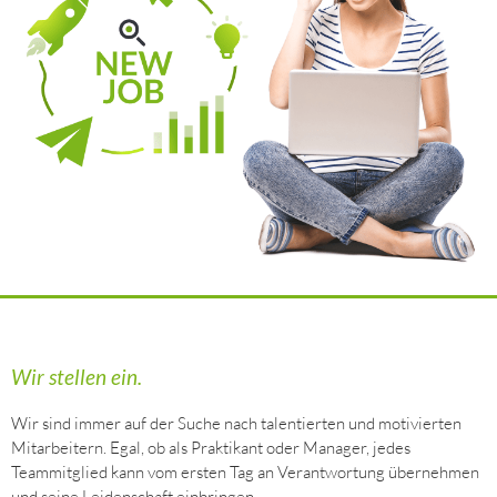
Wir stellen ein.
Wir sind immer auf der Suche nach talentierten und motivierten
Mitarbeitern. Egal, ob als Praktikant oder Manager, jedes
Teammitglied kann vom ersten Tag an Verantwortung übernehmen
und seine Leidenschaft einbringen.