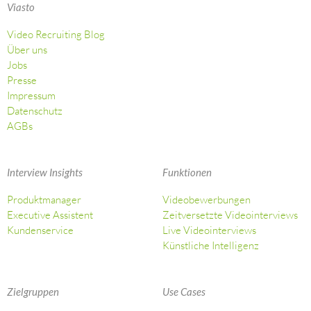
Viasto
Video Recruiting Blog
Über uns
Jobs
Presse
Impressum
Datenschutz
AGBs
Interview Insights
Funktionen
Produktmanager
Videobewerbungen
Executive Assistent
Zeitversetzte Videointerviews
Kundenservice
Live Videointerviews
Künstliche Intelligenz
Zielgruppen
Use Cases