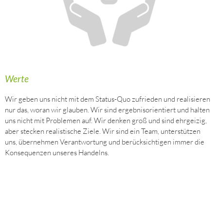
Werte
Wir geben uns nicht mit dem Status-Quo zufrieden und realisieren
nur das, woran wir glauben. Wir sind ergebnisorientiert und halten
uns nicht mit Problemen auf. Wir denken groß und sind ehrgeizig,
aber stecken realistische Ziele. Wir sind ein Team, unterstützen
uns, übernehmen Verantwortung und berücksichtigen immer die
Konsequenzen unseres Handelns.