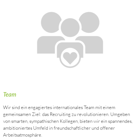
Team
Wir sind ein engagiertes internationales Team mit einem
gemeinsamen Ziel: das Recruiting zu revolutionieren. Umgeben
von smarten, sympathischen Kollegen, bieten wir ein spannendes,
ambitioniertes Umfeld in freundschaftlicher und offener
Arbeitsatmosphäre.