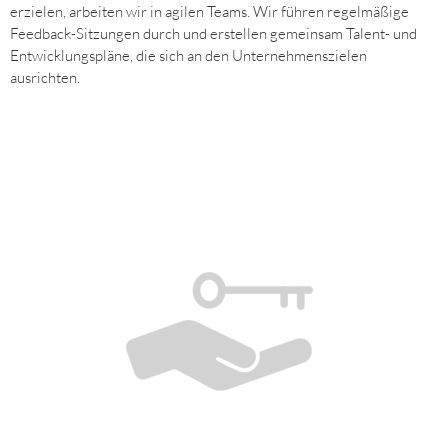
erzielen, arbeiten wir in agilen Teams. Wir führen regelmäßige
Feedback-Sitzungen durch und erstellen gemeinsam Talent- und
Entwicklungspläne, die sich an den Unternehmenszielen
ausrichten.