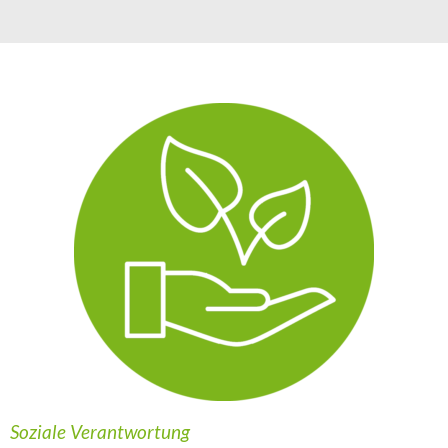
Soziale Verantwortung