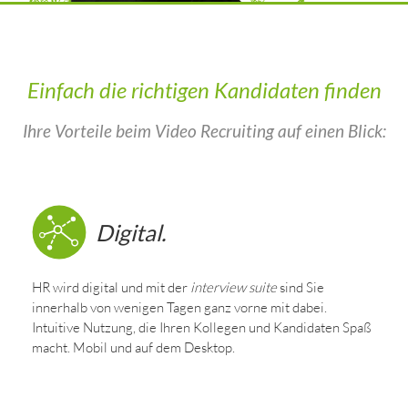
Einfach die richtigen Kandidaten finden
Ihre Vorteile beim Video Recruiting auf einen Blick:
Digital.
HR wird digital und mit der
interview suite
sind Sie
innerhalb von wenigen Tagen ganz vorne mit dabei.
Intuitive Nutzung, die Ihren Kollegen und Kandidaten Spaß
macht. Mobil und auf dem Desktop.