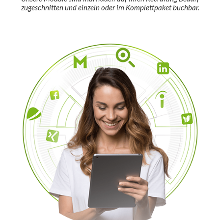
zugeschnitten und einzeln oder im Komplettpaket buchbar.