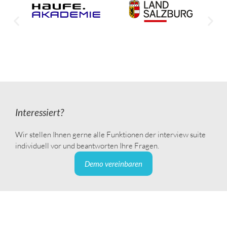
Interessiert?
Wir stellen Ihnen gerne alle Funktionen der interview suite
individuell vor und beantworten Ihre Fragen.
Demo vereinbaren