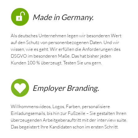
Made in Germany.
Als deutsches Unternehmen legen wir besonderen Wert
auf den Schutz von personenbezogenen Daten. Und wir
wissen, wie es geht. Wir erfüllen die Anforderungen des
DSGVO im besonderen Maße. Das hat bisher jeden
Kunden 100 % überzeugt. Testen Sie uns gern.
Employer Branding.
Willkommensvideos, Logos, Farben, personalisiere
Einladungsemails, bis hin zur Fußzeile – Sie gestalten Ihren
überzeugenden Arbeitgeberauftritt mit der interview suite.
Das begeistert Ihre Kandidaten schon im ersten Schritt.