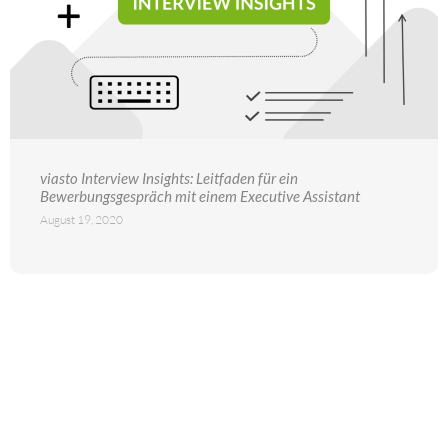
viasto Interview Insights: Leitfaden für ein
Bewerbungsgespräch mit einem Executive Assistant
August 19, 2020