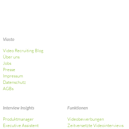
Viasto
Video Recruiting Blog
Über uns
Jobs
Presse
Impressum
Datenschutz
AGBs
Interview Insights
Funktionen
Produktmanager
Videobewerbungen
Executive Assistent
Zeitversetzte Videointerviews