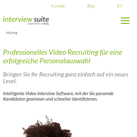
Skip
Kontakt
Blog
EN
to
content
Home
Professionelles Video Recruiting für eine
erfolgreiche Personalauswahl
Bringen Sie Ihr Recruiting ganz einfach auf ein neues
Level.
Intelligente Video Interview Software, mit der Sie passende
Kandidaten gewinnen und schneller identifizieren.