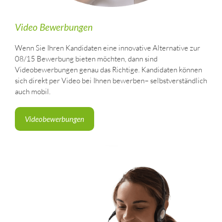
Video Bewerbungen
Wenn Sie Ihren Kandidaten eine innovative Alternative zur
08/15 Bewerbung bieten möchten, dann sind
Videobewerbungen genau das Richtige. Kandidaten können
sich direkt per Video bei Ihnen bewerben– selbstverständlich
auch mobil.
Videobewerbungen