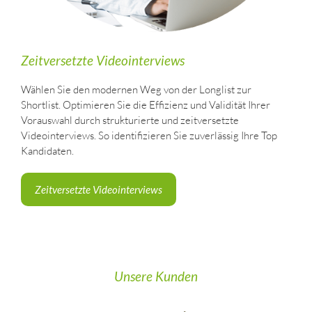
Zeitversetzte Videointerviews
Wählen Sie den modernen Weg von der Longlist zur
Shortlist. Optimieren Sie die Effizienz und Validität Ihrer
Vorauswahl durch strukturierte und zeitversetzte
Videointerviews. So identifizieren Sie zuverlässig Ihre Top
Kandidaten.
Zeitversetzte Videointerviews
Unsere Kunden