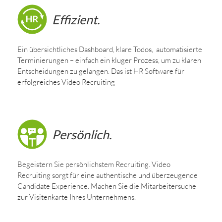
Effizient.
Ein übersichtliches Dashboard, klare Todos, automatisierte
Terminierungen – einfach ein kluger Prozess, um zu klaren
Entscheidungen zu gelangen. Das ist HR Software für
erfolgreiches Video Recruiting
Persönlich.
Begeistern Sie persönlichstem Recruiting. Video
Recruiting sorgt für eine authentische und überzeugende
Candidate Experience. Machen Sie die Mitarbeitersuche
zur Visitenkarte Ihres Unternehmens.