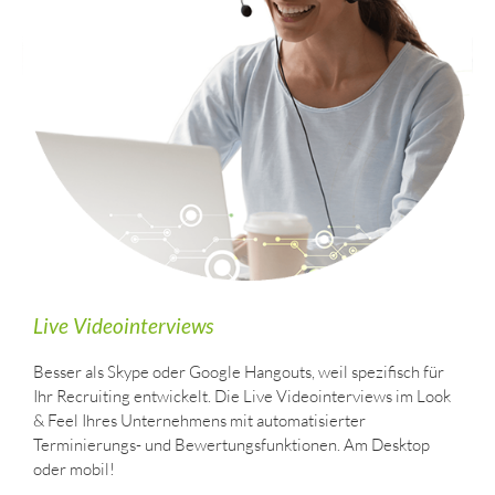
Live Videointerviews
Besser als Skype oder Google Hangouts, weil spezifisch für
Ihr Recruiting entwickelt. Die Live Videointerviews im Look
& Feel Ihres Unternehmens mit automatisierter
Terminierungs- und Bewertungsfunktionen. Am Desktop
oder mobil!