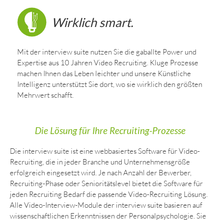
Wirklich smart.
Mit der interview suite nutzen Sie die gaballte Power und
Expertise aus 10 Jahren Video Recruiting. Kluge Prozesse
machen Ihnen das Leben leichter und unsere Künstliche
Intelligenz unterstützt Sie dort, wo sie wirklich den größten
Mehrwert schafft.
Die Lösung für Ihre Recruiting-Prozesse
Die interview suite ist eine webbasiertes Software für Video-
Recruiting, die in jeder Branche und Unternehmensgröße
erfolgreich eingesetzt wird. Je nach Anzahl der Bewerber,
Recruiting-Phase oder Senioritätslevel bietet die Software für
jeden Recruiting Bedarf die passende Video-Recruiting Lösung.
Alle Video-Interview-Module der interview suite basieren auf
wissenschaftlichen Erkenntnissen der Personalpsychologie. Sie