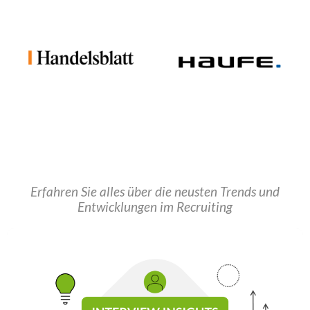
Erfahren Sie alles über die neusten Trends und
Entwicklungen im Recruiting