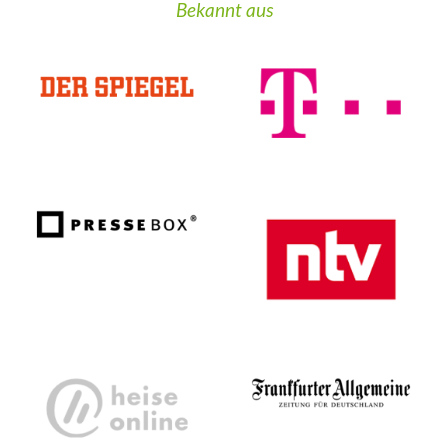
Bekannt aus