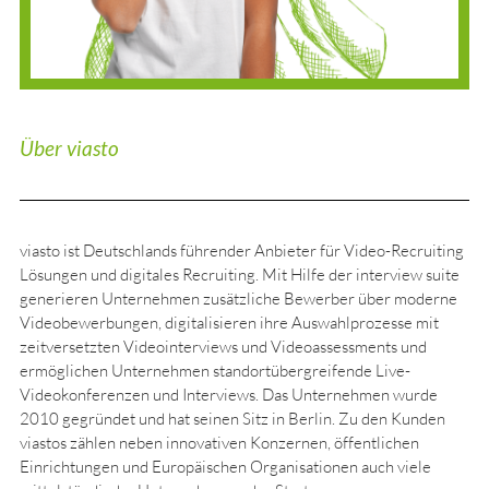
Über viasto
viasto ist Deutschlands führender Anbieter für Video-Recruiting
Lösungen und digitales Recruiting. Mit Hilfe der interview suite
generieren Unternehmen zusätzliche Bewerber über moderne
Videobewerbungen, digitalisieren ihre Auswahlprozesse mit
zeitversetzten Videointerviews und Videoassessments und
ermöglichen Unternehmen standortübergreifende Live-
Videokonferenzen und Interviews. Das Unternehmen wurde
2010 gegründet und hat seinen Sitz in Berlin. Zu den Kunden
viastos zählen neben innovativen Konzernen, öffentlichen
Einrichtungen und Europäischen Organisationen auch viele