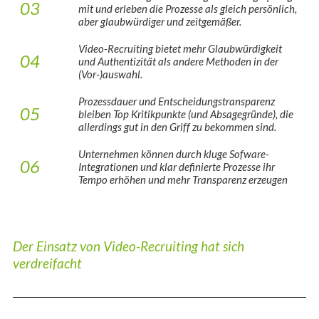
03
mit und erleben die Prozesse als gleich persönlich,
aber glaubwürdiger und zeitgemäßer.
Video-Recruiting bietet mehr Glaubwürdigkeit
04
und Authentizität als andere Methoden in der
(Vor-)auswahl.
Prozessdauer und Entscheidungstransparenz
05
bleiben Top Kritikpunkte (und Absagegründe), die
allerdings gut in den Griff zu bekommen sind.
Unternehmen können durch kluge Sofware-
06
Integrationen und klar definierte Prozesse ihr
Tempo erhöhen und mehr Transparenz erzeugen
Der Einsatz von Video-Recruiting hat sich
verdreifacht