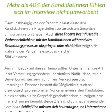
Mehr als 40% der KandidatInnen fühlen
sich im Interview nicht umworben!
Ganz unabhängig von der Pandemie lässt viasto den
KandidatInnen die Frage stellen, ob sie sich um Gespräch
umworben gefühlt haben. Auch
diese Facette beeinflusst die
Wahrscheinlichkeit, mit der KandidatInnen während des
Bewerbungsprozesses abspringen oder nicht.
Hier zeigt sich
während der Pandemie exakt das gleiche
Bild wie davor.
Auch im Bezug auf dieses Thema sollten Unternehmen die Art
ihrer Vorstellungsgespräche überdenken. Natürlich sollte ein
Bewerbungsinterview nicht in ein Verkaufsgespräch
umschlagen. Dennoch besteht die Möglichkeit, auch bei
diagnostisch professioneller Vorgehensweise, den Kandidaten,
die es bereits bis ins Gespräch geschafft haben, zu zeigen, dass
man sich um sie bemüht. Beide Ziele sind durchaus miteinander
vereinbar.
Schließlich müssen sich heutzutage auch Unternehmen