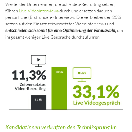
Viertel der Unternehmen, die auf Video-Recruiting setzen,
führen
Live Videointerviews
durch und ersetzen dadurch
persönliche (Erstrunden-) Interviews. Die verbleibenden 25%
setzen auf den Einsatz zeitversetzter Videointerviews und
entschieden sich somit für eine Optimierung der Vorauswahl,
um
insgesamt weniger Live Gespräche durchzuführen.
KandidatInnen verkraften den Techniksprung im