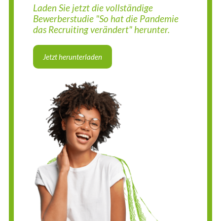
Laden Sie jetzt die vollständige
Bewerberstudie "So hat die Pandemie
das Recruiting verändert" herunter.
Jetzt herunterladen