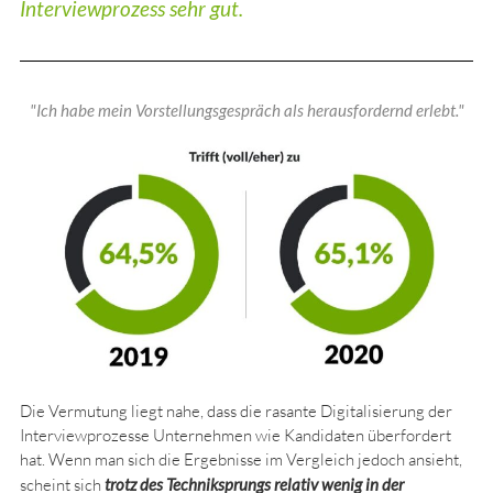
Interviewprozess sehr gut.
"Ich habe mein Vorstellungsgespräch als herausfordernd erlebt."
Die Vermutung liegt nahe, dass die rasante Digitalisierung der
Interviewprozesse Unternehmen wie Kandidaten überfordert
hat. Wenn man sich die Ergebnisse im Vergleich jedoch ansieht,
scheint sich
trotz des Techniksprungs relativ wenig in der