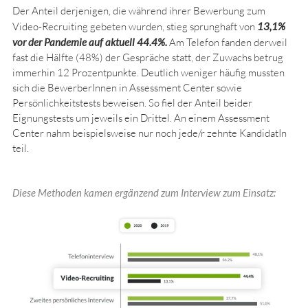
Der Anteil derjenigen, die während ihrer Bewerbung zum
Video-Recruiting gebeten wurden, stieg sprunghaft von
13,1%
vor der Pandemie auf aktuell 44.4%.
Am Telefon fanden derweil
fast die Hälfte (48%) der Gespräche statt, der Zuwachs betrug
immerhin 12 Prozentpunkte. Deutlich weniger häufig mussten
sich die BewerberInnen in Assessment Center sowie
Persönlichkeitstests beweisen. So fiel der Anteil beider
Eignungstests um jeweils ein Drittel. An einem Assessment
Center nahm beispielsweise nur noch jede/r zehnte KandidatIn
teil.
Diese Methoden kamen ergänzend zum Interview zum Einsatz: