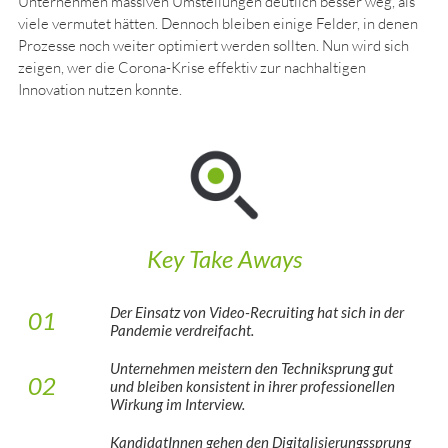
Unternehmen massiven Umstellungen deutlich besser weg, als
viele vermutet hätten. Dennoch bleiben einige Felder, in denen
Prozesse noch weiter optimiert werden sollten. Nun wird sich
zeigen, wer die Corona-Krise effektiv zur nachhaltigen
Innovation nutzen konnte.
Key Take Aways
Der Einsatz von Video-Recruiting hat sich in der
01
Pandemie verdreifacht.
Unternehmen meistern den Techniksprung gut
02
und bleiben konsistent in ihrer professionellen
Wirkung im Interview.
KandidatInnen gehen den Digitalisierungssprung