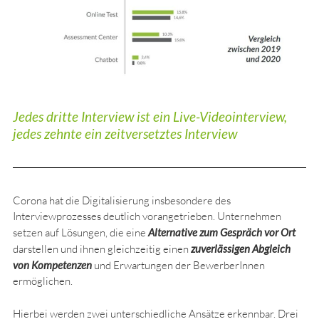
Jedes dritte Interview ist ein Live-Videointerview,
jedes zehnte ein zeitversetztes Interview
Corona hat die Digitalisierung insbesondere des
Interviewprozesses deutlich vorangetrieben. Unternehmen
setzen auf Lösungen, die eine
Alternative zum Gespräch vor Ort
darstellen und ihnen gleichzeitig einen
zuverlässigen Abgleich
von Kompetenzen
und Erwartungen der BewerberInnen
ermöglichen.
Hierbei werden zwei unterschiedliche Ansätze erkennbar. Drei