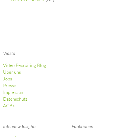
Viasto
Video Recruiting Blog
Über uns
Jobs
Presse
Impressum
Datenschutz
AGBs
Interview Insights
Funktionen