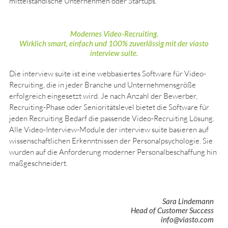
mittelständische Unternehmen oder Startups.
Modernes Video-Recruiting.
Wirklich smart, einfach und 100% zuverlässig mit der viasto
interview suite.
Die interview suite ist eine webbasiertes Software für Video-
Recruiting, die in jeder Branche und Unternehmensgröße
erfolgreich eingesetzt wird. Je nach Anzahl der Bewerber,
Recruiting-Phase oder Senioritätslevel bietet die Software für
jeden Recruiting Bedarf die passende Video-Recruiting Lösung.
Alle Video-Interview-Module der interview suite basieren auf
wissenschaftlichen Erkenntnissen der Personalpsychologie. Sie
wurden auf die Anforderung moderner Personalbeschaffung hin
maßgeschneidert.
Sara Lindemann
Head of Customer Success
info@viasto.com