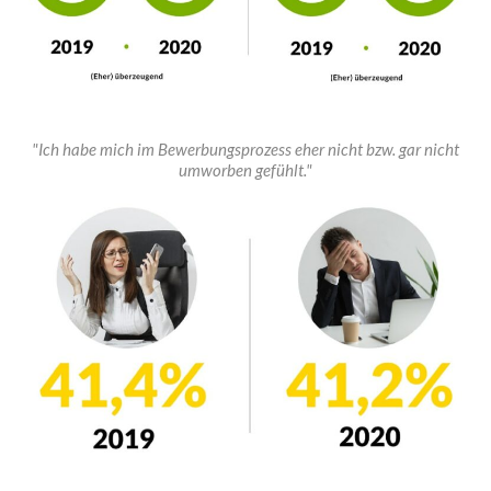
"Ich habe mich im Bewerbungsprozess eher nicht bzw. gar nicht
umworben gefühlt."