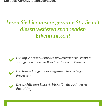
bei Ihren KandidatInnen bewerben.
Lesen Sie
hier
unsere gesamte Studie mit
diesen weiteren spannenden
Erkenntnissen!
Die Top 2 Kritikpunkte der BewerberInnen: Deshalb
springen die meisten KandidatInnen im Prozess ab
Die Auswirkungen von langsamen Recruiting-
Prozessen
Die wichtigsten Tipps & Tricks für ein optimiertes
Recruiting