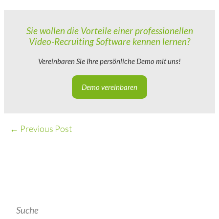
Sie wollen die Vorteile einer professionellen
Video-Recruiting Software kennen lernen?
Vereinbaren Sie Ihre persönliche Demo mit uns!
Demo vereinbaren
←
Previous Post
Suche