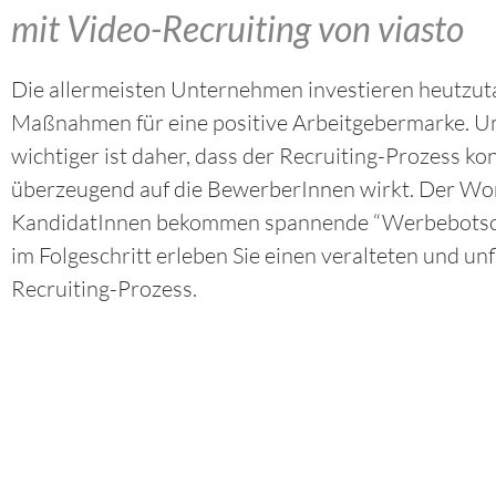
mit Video-Recruiting von viasto
Die allermeisten Unternehmen investieren heutzut
Maßnahmen für eine positive Arbeitgebermarke. 
wichtiger ist daher, dass der Recruiting-Prozess ko
überzeugend auf die BewerberInnen wirkt. Der Wo
KandidatInnen bekommen spannende “Werbebotsc
im Folgeschritt erleben Sie einen veralteten und unf
Recruiting-Prozess.