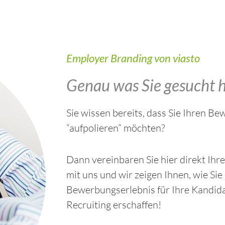
Employer Branding von viasto
Genau was Sie gesucht 
Sie wissen bereits, dass Sie Ihren B
“aufpolieren” möchten?
Dann vereinbaren Sie hier direkt Ihr
mit uns und wir zeigen Ihnen, wie Sie
Bewerbungserlebnis für Ihre Kandida
Recruiting erschaffen!