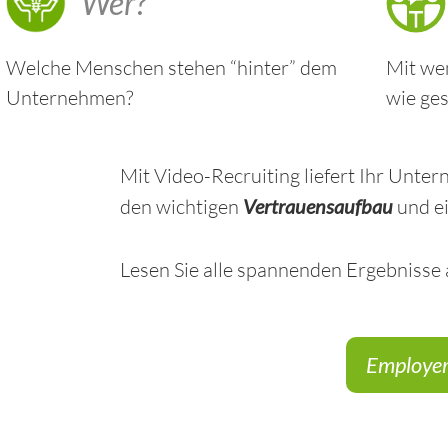
Wer?
Welche Menschen stehen “hinter” dem
Mit we
Unternehmen?
wie ges
Mit Video-Recruiting liefert Ihr Unte
den wichtigen
Vertrauensaufbau
und ei
Lesen Sie alle spannenden Ergebnisse
Employer