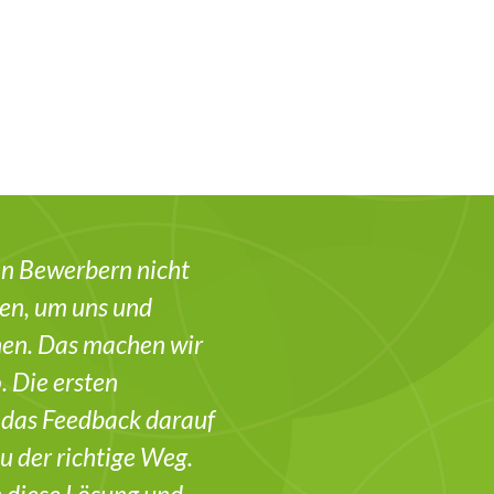
en Bewerbern nicht
sen, um uns und
nen. Das machen wir
. Die ersten
 das Feedback darauf
u der richtige Weg.