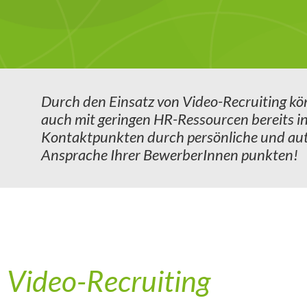
Durch den Einsatz von Video-Recruiting kö
auch mit geringen HR-Ressourcen bereits in
Kontaktpunkten durch persönliche und au
Ansprache Ihrer BewerberInnen punkten!
Video-Recruiting