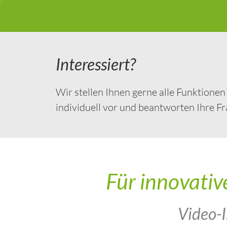
Interessiert?
Wir stellen Ihnen gerne alle Funktionen
individuell vor und beantworten Ihre Fr
Für innovativ
Video-I