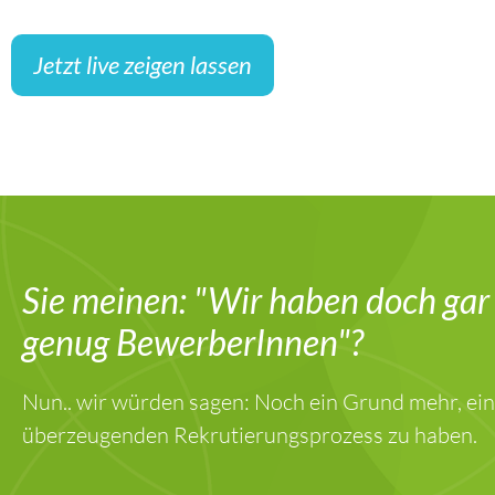
Jetzt live zeigen lassen
Sie meinen: "Wir haben doch gar
genug BewerberInnen"?
Nun.. wir würden sagen: Noch ein Grund mehr, ei
überzeugenden Rekrutierungsprozess zu haben.