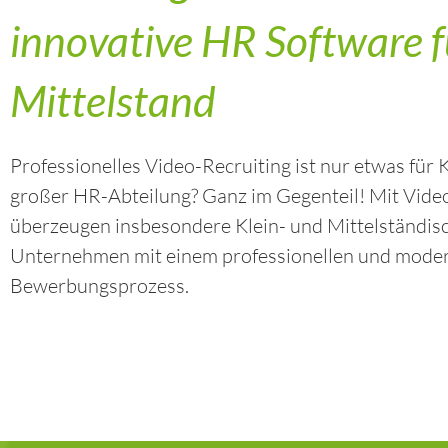
innovative HR Software f
Mittelstand
Professionelles Video-Recruiting ist nur etwas für
großer HR-Abteilung? Ganz im Gegenteil! Mit Vide
überzeugen insbesondere Klein- und Mittelständis
Unternehmen mit einem professionellen und mode
Bewerbungsprozess.