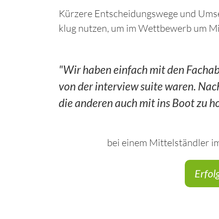
Kürzere Entscheidungswege und Umset
klug nutzen, um im Wettbewerb um Mit
"Wir haben einfach mit den Fachab
von der interview suite waren. Nac
die anderen auch mit ins Boot zu ho
bei einem Mittelständler 
Erfol