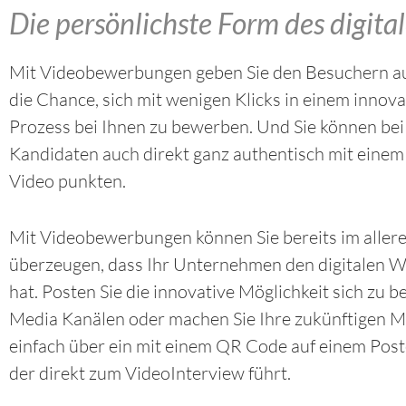
Die persönlichste Form des digita
Mit Videobewerbungen geben Sie den Besuchern au
die Chance, sich mit wenigen Klicks in einem innov
Prozess bei Ihnen zu bewerben. Und Sie können bei
Kandidaten auch direkt ganz authentisch mit eine
Video punkten.
Mit Videobewerbungen können Sie bereits im aller
überzeugen, dass Ihr Unternehmen den digitalen W
hat. Posten Sie die innovative Möglichkeit sich zu b
Media Kanälen oder machen Sie Ihre zukünftigen M
einfach über ein mit einem QR Code auf einem Post
der direkt zum VideoInterview führt.