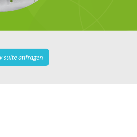
w suite anfragen