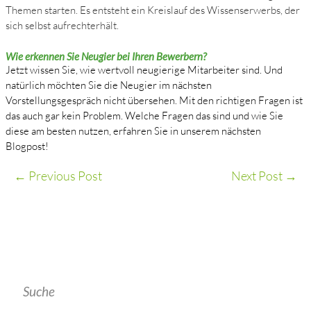
Themen starten. Es entsteht ein Kreislauf des Wissenserwerbs, der
sich selbst aufrechterhält.
Wie erkennen Sie Neugier bei Ihren Bewerbern?
Jetzt wissen Sie, wie wertvoll neugierige Mitarbeiter sind. Und
natürlich möchten Sie die Neugier im nächsten
Vorstellungsgespräch nicht übersehen. Mit den richtigen Fragen ist
das auch gar kein Problem. Welche Fragen das sind und wie Sie
diese am besten nutzen, erfahren Sie in unserem nächsten
Blogpost!
←
Previous Post
Next Post
→
Suche