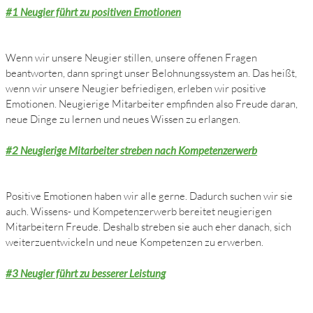
#1 Neugier führt zu positiven Emotionen
Wenn wir unsere Neugier stillen, unsere offenen Fragen
beantworten, dann springt unser Belohnungssystem an. Das heißt,
wenn wir unsere Neugier befriedigen, erleben wir positive
Emotionen. Neugierige Mitarbeiter empfinden also Freude daran,
neue Dinge zu lernen und neues Wissen zu erlangen.
#2 Neugierige Mitarbeiter streben nach Kompetenzerwerb
Positive Emotionen haben wir alle gerne. Dadurch suchen wir sie
auch. Wissens- und Kompetenzerwerb bereitet neugierigen
Mitarbeitern Freude. Deshalb streben sie auch eher danach, sich
weiterzuentwickeln und neue Kompetenzen zu erwerben.
#3 Neugier führt zu besserer Leistung