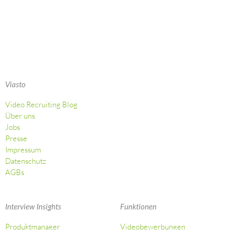
Viasto
Video Recruiting Blog
Über uns
Jobs
Presse
Impressum
Datenschutz
AGBs
Interview Insights
Funktionen
Produktmanager
Videobewerbungen