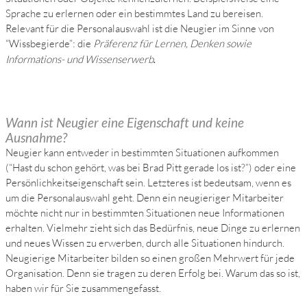
Sprache zu erlernen oder ein bestimmtes Land zu bereisen.
Relevant für die Personalauswahl ist die Neugier im Sinne von
“Wissbegierde”: die
Präferenz für Lernen, Denken sowie
Informations- und Wissenserwerb
.
Wann ist Neugier eine Eigenschaft und keine
Ausnahme?
Neugier kann entweder in bestimmten Situationen aufkommen
(“Hast du schon gehört, was bei Brad Pitt gerade los ist?”) oder eine
Persönlichkeitseigenschaft sein. Letzteres ist bedeutsam, wenn es
um die Personalauswahl geht. Denn ein neugieriger Mitarbeiter
möchte nicht nur in bestimmten Situationen neue Informationen
erhalten. Vielmehr zieht sich das Bedürfnis, neue Dinge zu erlernen
und neues Wissen zu erwerben, durch alle Situationen hindurch.
Neugierige Mitarbeiter bilden so einen großen Mehrwert für jede
Organisation. Denn sie tragen zu deren Erfolg bei. Warum das so ist,
haben wir für Sie zusammengefasst.