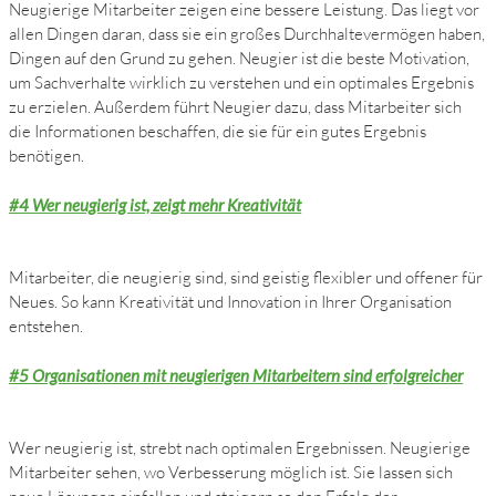
Neugierige Mitarbeiter zeigen eine bessere Leistung. Das liegt vor
allen Dingen daran, dass sie ein großes Durchhaltevermögen haben,
Dingen auf den Grund zu gehen. Neugier ist die beste Motivation,
um Sachverhalte wirklich zu verstehen und ein optimales Ergebnis
zu erzielen. Außerdem führt Neugier dazu, dass Mitarbeiter sich
die Informationen beschaffen, die sie für ein gutes Ergebnis
benötigen.
#4 Wer neugierig ist, zeigt mehr Kreativität
Mitarbeiter, die neugierig sind, sind geistig flexibler und offener für
Neues. So kann Kreativität und Innovation in Ihrer Organisation
entstehen.
#5 Organisationen mit neugierigen Mitarbeitern sind erfolgreicher
Wer neugierig ist, strebt nach optimalen Ergebnissen. Neugierige
Mitarbeiter sehen, wo Verbesserung möglich ist. Sie lassen sich