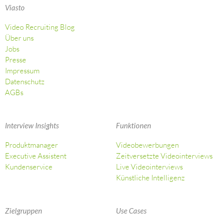
Viasto
Video Recruiting Blog
Über uns
Jobs
Presse
Impressum
Datenschutz
AGBs
Interview Insights
Funktionen
Produktmanager
Videobewerbungen
Executive Assistent
Zeitversetzte Videointerviews
Kundenservice
Live Videointerviews
Künstliche Intelligenz
Zielgruppen
Use Cases