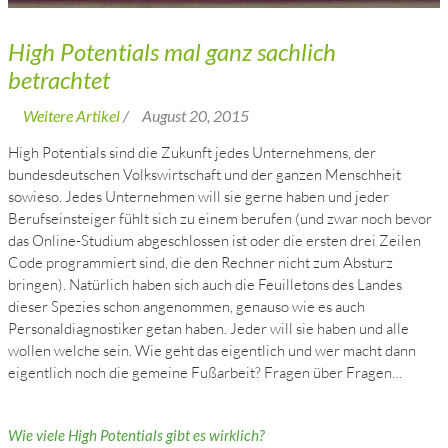
High Potentials mal ganz sachlich
betrachtet
Weitere Artikel
/
August 20, 2015
High Potentials sind die Zukunft jedes Unternehmens, der
bundesdeutschen Volkswirtschaft und der ganzen Menschheit
sowieso. Jedes Unternehmen will sie gerne haben und jeder
Berufseinsteiger fühlt sich zu einem berufen (und zwar noch bevor
das Online-Studium abgeschlossen ist oder die ersten drei Zeilen
Code programmiert sind, die den Rechner nicht zum Absturz
bringen). Natürlich haben sich auch die Feuilletons des Landes
dieser Spezies schon angenommen, genauso wie es auch
Personaldiagnostiker getan haben. Jeder will sie haben und alle
wollen welche sein. Wie geht das eigentlich und wer macht dann
eigentlich noch die gemeine Fußarbeit? Fragen über Fragen…
Wie viele High Potentials gibt es wirklich?