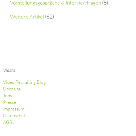
(8)
Vorstellungsgespräche & Interviewfragen
(62)
Weitere Artikel
Viasto
Video Recruiting Blog
Über uns
Jobs
Presse
Impressum
Datenschutz
AGBs