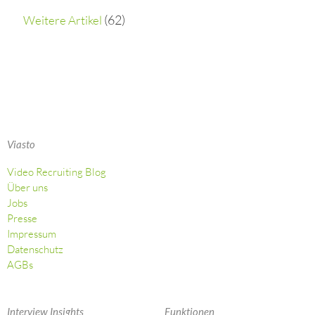
(62)
Weitere Artikel
Viasto
Video Recruiting Blog
Über uns
Jobs
Presse
Impressum
Datenschutz
AGBs
Interview Insights
Funktionen