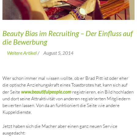
Beauty Bias im Recruiting – Der Einfluss auf
die Bewerbung
Weitere Artikel
/
August 5, 2014
Wer schon immer mal wissen wollte, ob er Brad Pitt ist oder eher
die optische Anziehungskraft eines Toastbrotes hat, kann sich auf
der Seite
www.beautifulpeople.com
registrieren, ein Bild hochladen
und dort seine Attraktivität von anderen registrierten Mitgliedern
bewerten lassen. Von da an funktioniert die Seite wie andere
Kuppeldienste.
Jetzt haben sich die Macher aber einen ganz neuen Service
ausgedacht: