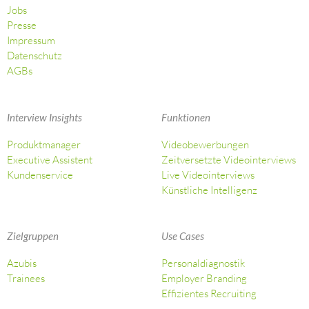
Jobs
Presse
Impressum
Datenschutz
AGBs
Interview Insights
Funktionen
Produktmanager
Videobewerbungen
Executive Assistent
Zeitversetzte Videointerviews
Kundenservice
Live Videointerviews
Künstliche Intelligenz
Zielgruppen
Use Cases
Azubis
Personaldiagnostik
Trainees
Employer Branding
Effizientes Recruiting