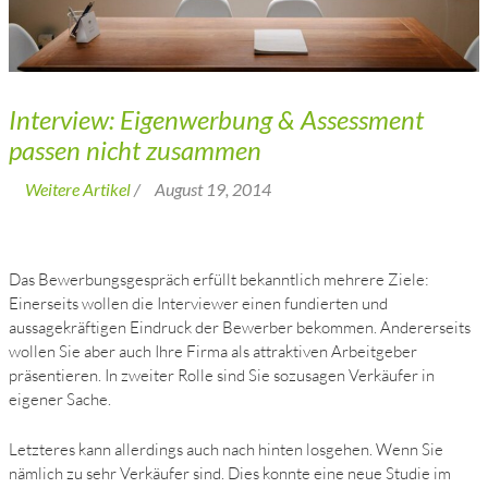
Interview: Eigenwerbung & Assessment
passen nicht zusammen
Weitere Artikel
/
August 19, 2014
Das Bewerbungsgespräch erfüllt bekanntlich mehrere Ziele:
Einerseits wollen die Interviewer einen fundierten und
aussagekräftigen Eindruck der Bewerber bekommen. Andererseits
wollen Sie aber auch Ihre Firma als attraktiven Arbeitgeber
präsentieren. In zweiter Rolle sind Sie sozusagen Verkäufer in
eigener Sache.
Letzteres kann allerdings auch nach hinten losgehen. Wenn Sie
nämlich zu sehr Verkäufer sind. Dies konnte eine neue Studie im