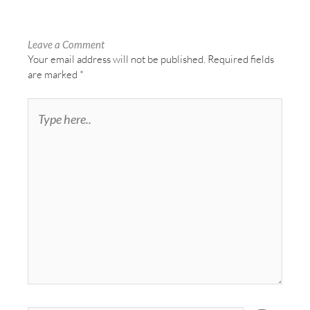
Leave a Comment
Your email address will not be published.
Required fields
are marked
*
Type
here..