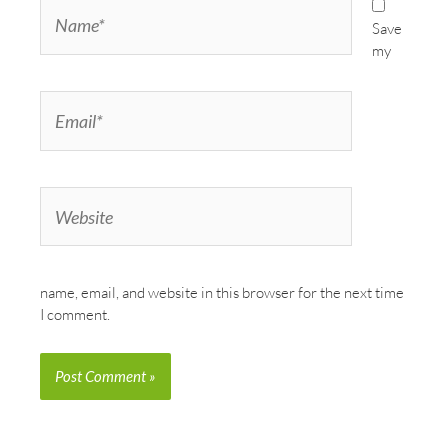
Name*
Save
my
Email*
Website
name, email, and website in this browser for the next time
I comment.