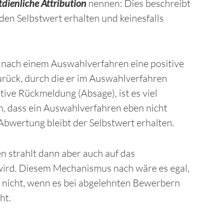
tdienliche Attribution
nennen: Dies beschreibt
 den Selbstwert erhalten und keinesfalls
nach einem Auswahlverfahren eine positive
zurück, durch die er im Auswahlverfahren
ve Rückmeldung (Absage), ist es viel
n, dass ein Auswahlverfahren eben nicht
Abwertung bleibt der Selbstwert erhalten.
 strahlt dann aber auch auf das
wird. Diesem Mechanismus nach wäre es egal,
r nicht, wenn es bei abgelehnten Bewerbern
ht.