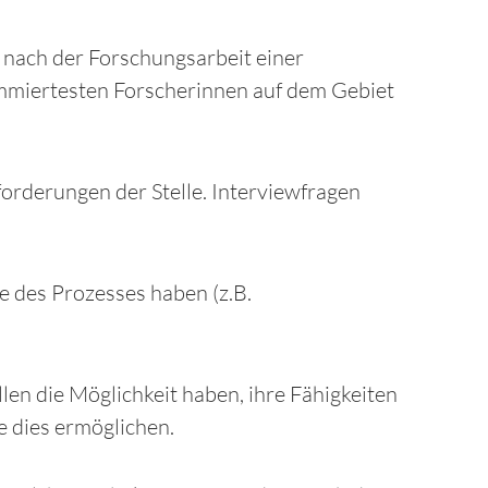
n nach der Forschungsarbeit einer
ommiertesten Forscherinnen auf dem Gebiet
rderungen der Stelle. Interviewfragen
le des Prozesses haben (z.B.
en die Möglichkeit haben, ihre Fähigkeiten
e dies ermöglichen.