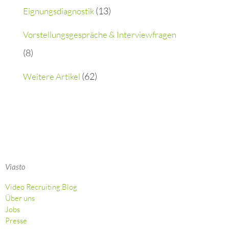
:
(13)
Eignungsdiagnostik
Vorstellungsgespräche & Interviewfragen
(8)
(62)
Weitere Artikel
Viasto
Video Recruiting Blog
Über uns
Jobs
Presse