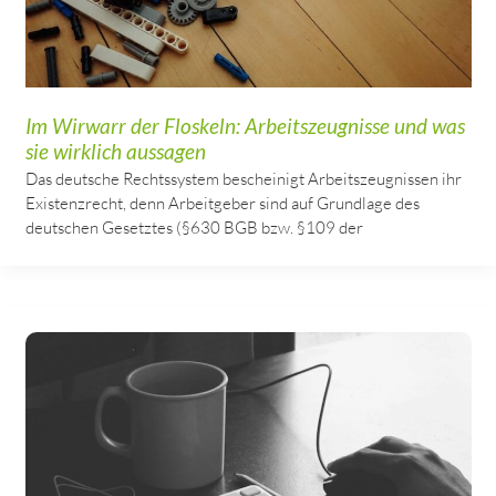
Im Wirwarr der Floskeln: Arbeitszeugnisse und was
sie wirklich aussagen
Das deutsche Rechtssystem bescheinigt Arbeitszeugnissen ihr
Existenzrecht, denn Arbeitgeber sind auf Grundlage des
deutschen Gesetztes (§630 BGB bzw. §109 der