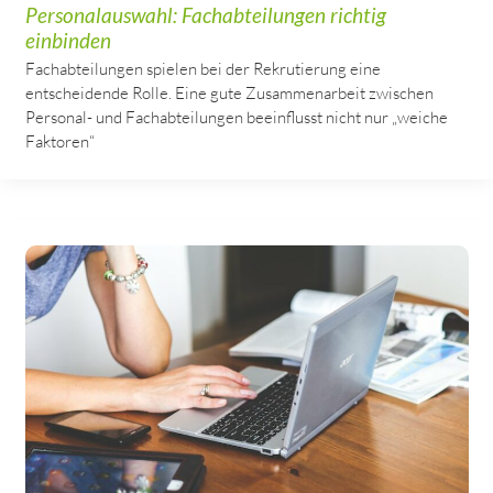
Personalauswahl: Fachabteilungen richtig
einbinden
Fachabteilungen spielen bei der Rekrutierung eine
entscheidende Rolle. Eine gute Zusammenarbeit zwischen
Personal- und Fachabteilungen beeinflusst nicht nur „weiche
Faktoren“