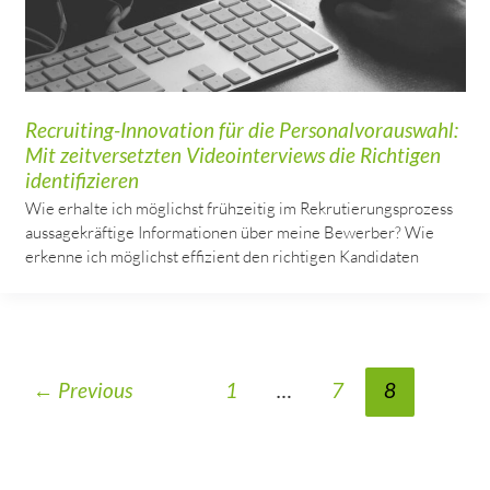
Recruiting-Innovation für die Personalvorauswahl:
Mit zeitversetzten Videointerviews die Richtigen
identifizieren
Wie erhalte ich möglichst frühzeitig im Rekrutierungsprozess
aussagekräftige Informationen über meine Bewerber? Wie
erkenne ich möglichst effizient den richtigen Kandidaten
←
Previous
1
…
7
8