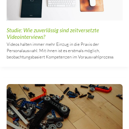
Studie: Wie zuverlässig sind zeitversetzte
Videointerviews?
Videos halten immer mehr Einzug in die Praxis der
Personalauswahl. Mit ihnen ist es erstmals möglich,
beobachtungsbasiert Kompetenzen im Vorauswahlprozess