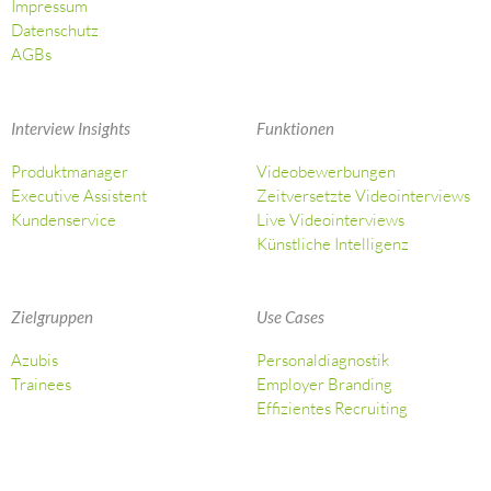
Impressum
Datenschutz
AGBs
Interview Insights
Funktionen
Produktmanager
Videobewerbungen
Executive Assistent
Zeitversetzte Videointerviews
Kundenservice
Live Videointerviews
Künstliche Intelligenz
Zielgruppen
Use Cases
Azubis
Personaldiagnostik
Trainees
Employer Branding
Effizientes Recruiting