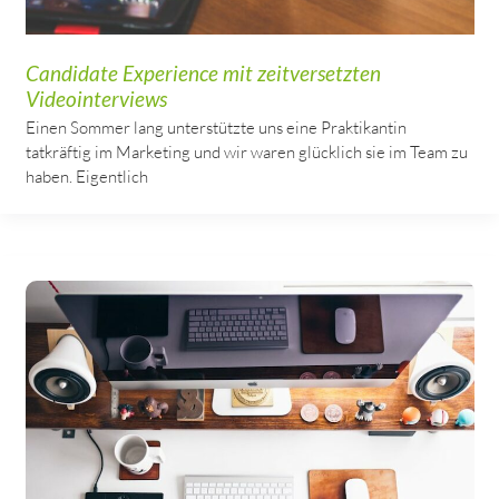
Candidate Experience mit zeitversetzten
Videointerviews
Einen Sommer lang unterstützte uns eine Praktikantin
tatkräftig im Marketing und wir waren glücklich sie im Team zu
haben. Eigentlich