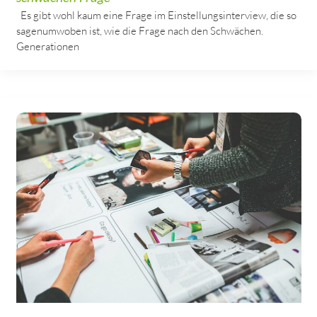
Es gibt wohl kaum eine Frage im Einstellungsinterview, die so
sagenumwoben ist, wie die Frage nach den Schwächen.
Generationen